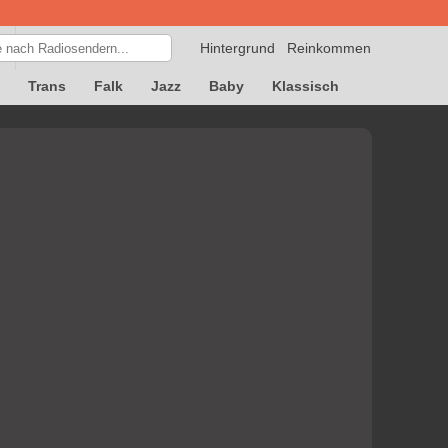
Hintergrund
Reinkommen
Trans
Falk
Jazz
Baby
Klassisch