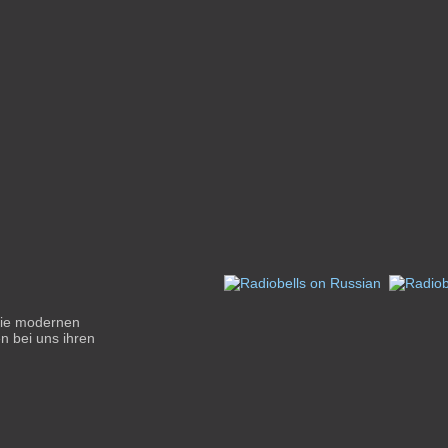
 die modernen
n bei uns ihren