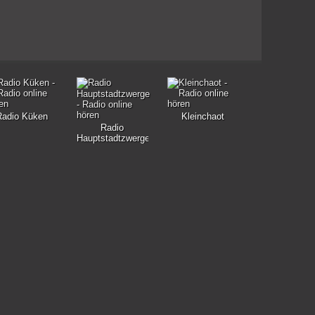
Radio Küken
Kleinchaot
Radio
Hauptstadtzwerge