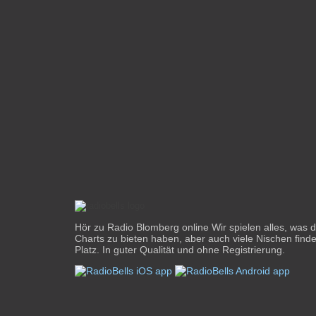
Hör zu Radio Blomberg online Wir spielen alles, was
Charts zu bieten haben, aber auch viele Nischen finde
Platz. In guter Qualität und ohne Registrierung.