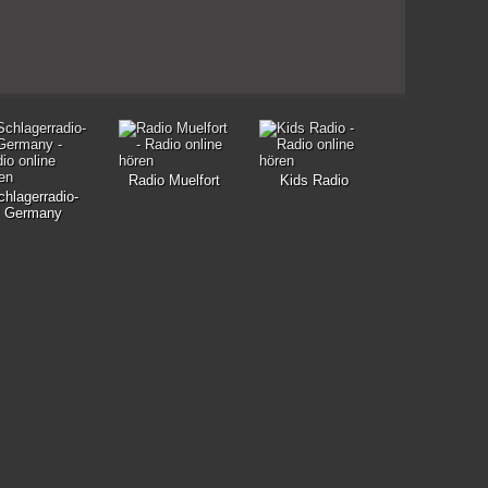
Radio Muelfort
Kids Radio
chlagerradio-
Germany