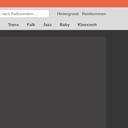
Hintergrund
Reinkommen
Trans
Falk
Jazz
Baby
Klassisch