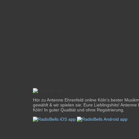
Hör zu Antenne Ehrenfeld online Köln's bester Musikmi
gewählt & wir spielen sie: Eure Lieblingshits! Antenne 
Köln! In guter Qualität und ohne Registrierung.