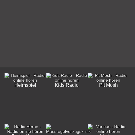
Heimspiel
Kids Radio
Pit Mosh