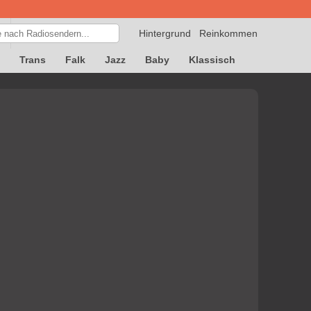
Hintergrund
Reinkommen
Trans
Falk
Jazz
Baby
Klassisch