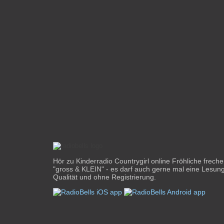
Hör zu Kinderradio Countrygirl online Fröhliche frech
"gross & KLEIN" - es darf auch gerne mal eine Lesung 
Qualität und ohne Registrierung.