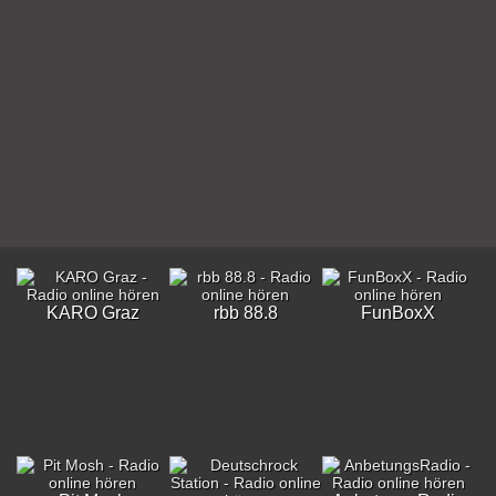
KARO Graz
rbb 88.8
FunBoxX