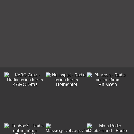
KARO Graz
Heimspiel
Pit Mosh