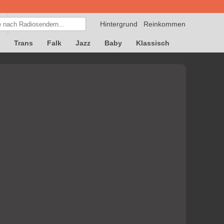
Hintergrund
Reinkommen
Trans
Falk
Jazz
Baby
Klassisch