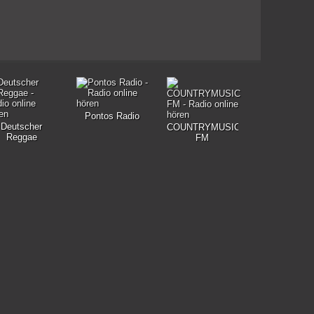
Pontos Radio
Deutscher
COUNTRYMUSIC
Reggae
FM