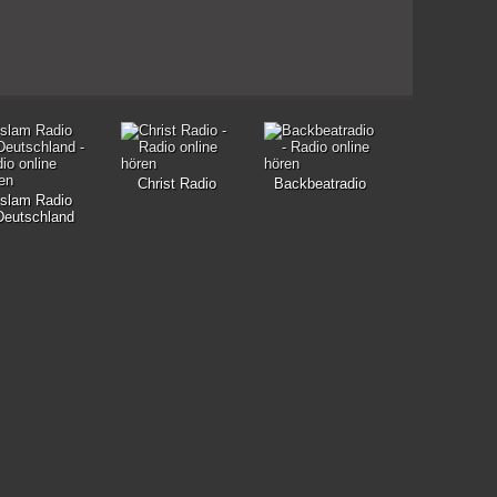
Christ Radio
Backbeatradio
Islam Radio
Deutschland