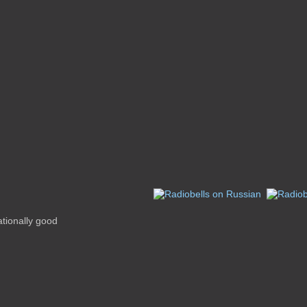
ationally good