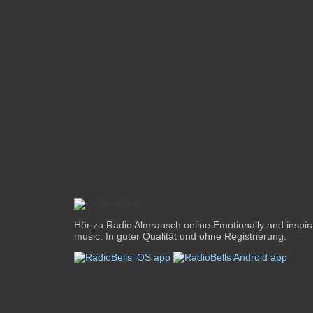
Hör zu Radio Almrausch online Emotionally and inspir
music. In guter Qualität und ohne Registrierung.