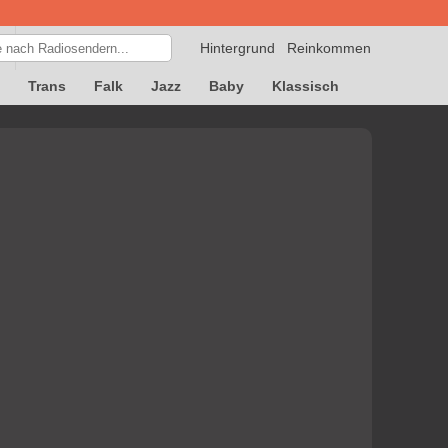
Hintergrund
Reinkommen
Trans
Falk
Jazz
Baby
Klassisch