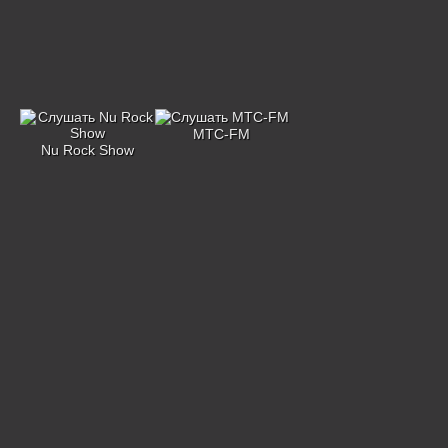
MTC-FM
Nu Rock Show