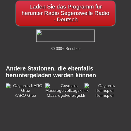
Laden Sie das Programm für
herunter Radio Segenswelle Radio
- Deutsch
30 000+ Benutzer
Andere Stationen, die ebenfalls
heruntergeladen werden können
KARO Graz
Massregelvollzugsklinik
Heimspiel