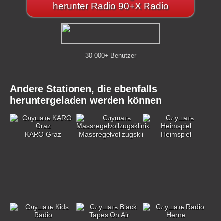
herunter Radio 90+X Radio
30 000+ Benutzer
Andere Stationen, die ebenfalls
heruntergeladen werden können
KARO Graz
Massregelvollzugsklinik
Heimspiel