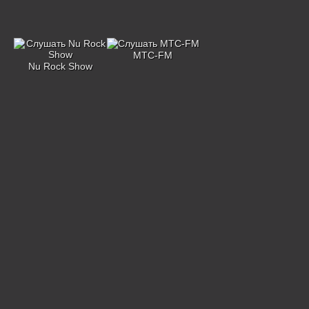
MTC-FM
Nu Rock Show