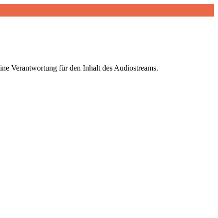
ine Verantwortung für den Inhalt des Audiostreams.