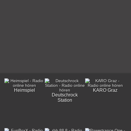
Heimspiel
KARO Graz
Deutschrock
Station