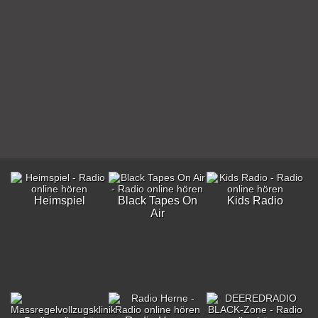
Heimspiel
Black Tapes On
Kids Radio
Air