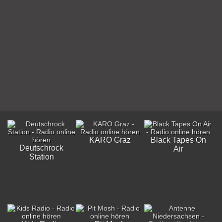
KARO Graz
Black Tapes On
Deutschrock
Air
Station