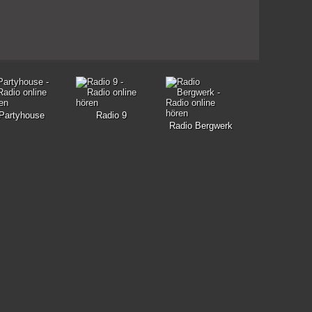
Partyhouse
Radio 9
Radio Bergwerk