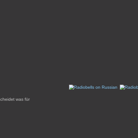
cheidet was für