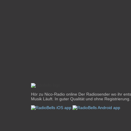
Hör zu Nico-Radio online Der Radiosender wo ihr ents
Musik Läuft. In guter Qualität und ohne Registrierung.