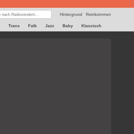
Hintergrund
Reinkommen
Trans
Falk
Jazz
Baby
Klassisch