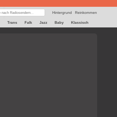
Hintergrund
Reinkommen
Trans
Falk
Jazz
Baby
Klassisch