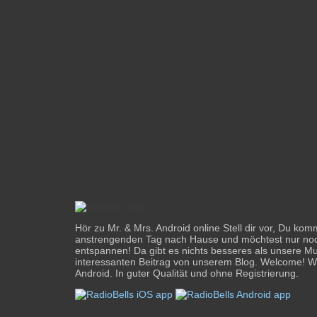
Hör zu Mr. & Mrs. Android online Stell dir vor, Du ko
anstrengenden Tag nach Hause und möchtest nur noc
entspannen! Da gibt es nichts besseres als unsere M
interessanten Beitrag von unserem Blog. Welcome! W
Android. In guter Qualität und ohne Registrierung.