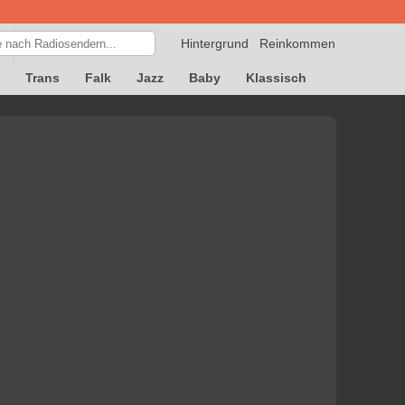
Hintergrund
Reinkommen
Trans
Falk
Jazz
Baby
Klassisch