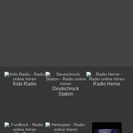
Kids Radio
Radio Herne
Deutschrock
Station