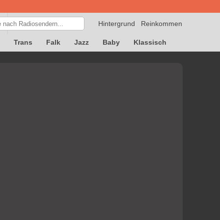
Hintergrund
Reinkommen
Trans
Falk
Jazz
Baby
Klassisch