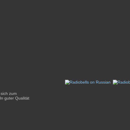
 sich zum
n guter Qualität