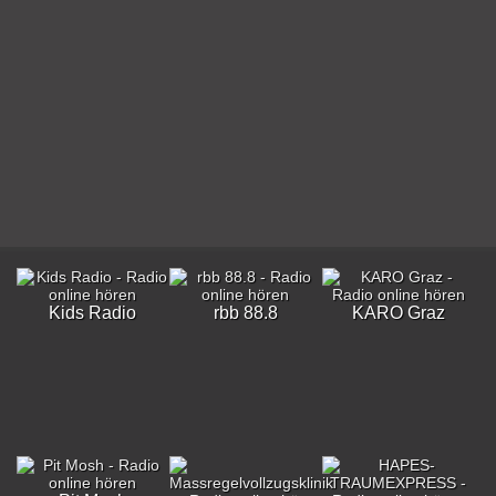
Kids Radio
rbb 88.8
KARO Graz