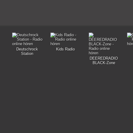
Deutschrock
Kids Radio
Station
DEEREDRADIO
BLACK-Zone