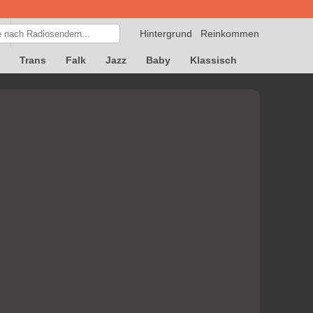
Hintergrund
Reinkommen
Trans
Falk
Jazz
Baby
Klassisch