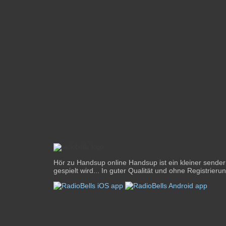
Hör zu Handsup online Handsup ist ein kleiner sender 
gespielt wird... In guter Qualität und ohne Registrierun