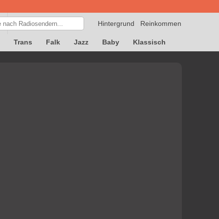
Hintergrund
Reinkommen
Trans
Falk
Jazz
Baby
Klassisch