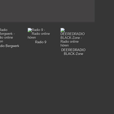
Radio 9
dio Bergwerk
DEEREDRADIO
BLACK-Zone