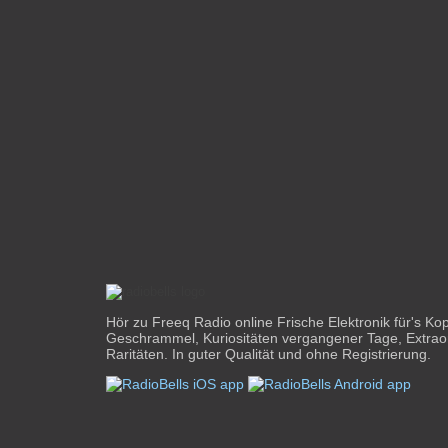
Hör zu Freeq Radio online Frische Elektronik für's Ko
Geschrammel, Kuriositäten vergangener Tage, Extrao
Raritäten. In guter Qualität und ohne Registrierung.