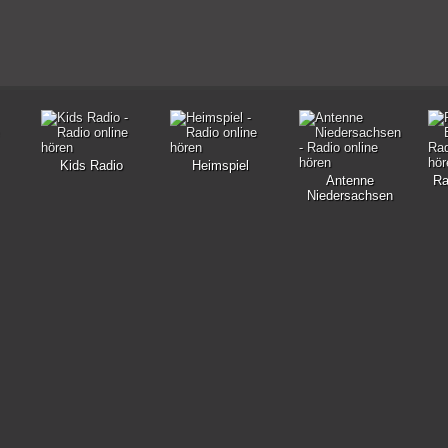
Kids Radio
Heimspiel
Antenne
Ra
Niedersachsen