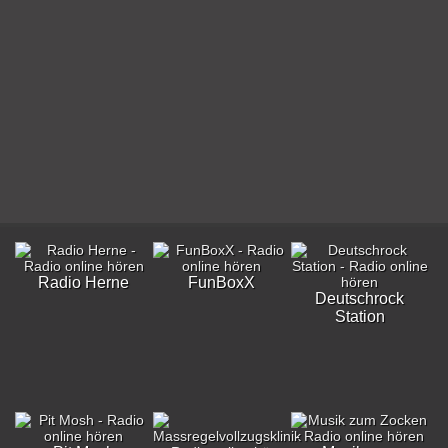
Radio Herne
FunBoxX
Deutschrock
Station