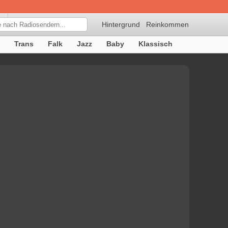
Hintergrund
Reinkommen
Trans
Falk
Jazz
Baby
Klassisch