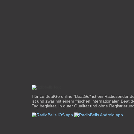
Hör zu BeatGo online "BeatGo" ist ein Radiosender de
ist und zwar mit einem frischen internationalen Beat 
Tag begleitet. In guter Qualität und ohne Registrierung