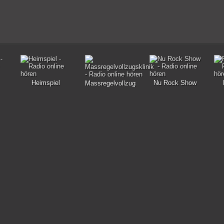
Heimspiel
Nu Rock Show
Massregelvollzugsklinik