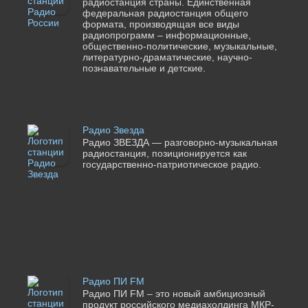
радиостанция страны. Единственная
федеральная радиостанция общего
формата, производящая все виды
радиопрограмм – информационные,
общественно-политические, музыкальные,
литературно-драматические, научно-
познавательные и детские.
Радио Звезда
Радио ЗВЕЗДА — разговорно-музыкальная
радиостанция, позиционируется как
государственно-патриотическое радио.
Радио ПИ FM
Радио ПИ FM – это новый амбициозный
продукт российского медиахолдинга МКР-