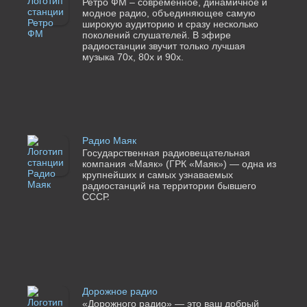
Ретро ФМ – современное, динамичное и
модное радио, объединяющее самую
широкую аудиторию и сразу несколько
поколений слушателей. В эфире
радиостанции звучит только лучшая
музыка 70х, 80х и 90х.
Радио Маяк
Государственная радиовещательная
компания «Маяк» (ГРК «Маяк») — одна из
крупнейших и самых узнаваемых
радиостанций на территории бывшего
СССР.
Дорожное радио
«Дорожного радио» — это ваш добрый