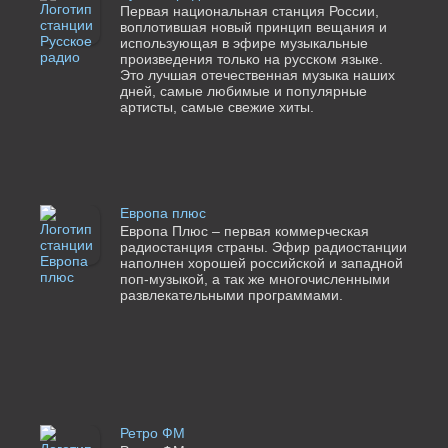
Первая национальная станция России,
воплотившая новый принцип вещания и
использующая в эфире музыкальные
произведения только на русском языке.
Это лучшая отечественная музыка наших
дней, самые любимые и популярные
артисты, самые свежие хиты.
Европа плюс
Европа Плюс – первая коммерческая
радиостанция страны. Эфир радиостанции
наполнен хорошей российской и западной
поп-музыкой, а так же многочисленными
развлекательными программами.
Ретро ФМ