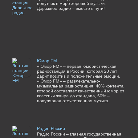
попутчик в мире хорошей музыки.
Дорожное радио – вместе в пути!
Юмор FM
«Юмор FM» – первая юмористическая
радиостанция в России, которая 20 лет
дарит позитив и положительные эмоции.
«Юмор FM» – развлекательно-
музыкальная радиостанция, 40% контента
которой составляет качественный юмор от
классики жанра до стендапа, 60% –
популярная отечественная музыка.
Радио России
Радио России – главная государственная