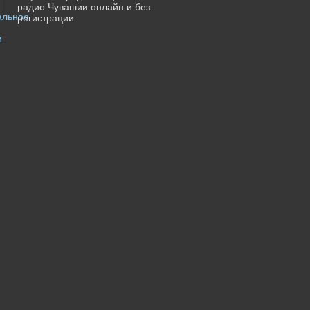
радио Чувашии онлайн и без
регистрации