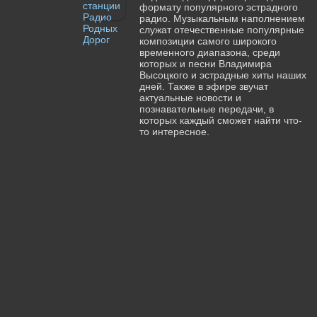
формату популярного эстрадного
радио. Музыкальным наполнением
служат отечественные популярные
композиции самого широкого
временного диапазона, среди
которых и песни Владимира
Высоцкого и эстрадные хиты наших
дней. Также в эфире звучат
актуальные новости и
познавательные передачи, в
которых каждый сможет найти что-
то интересное.