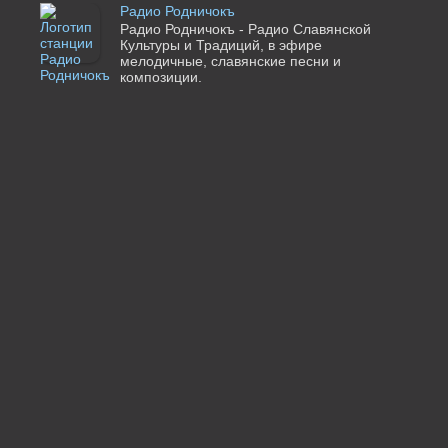
Радио Родничокъ
Радио Родничокъ - Радио Славянской
Культуры и Традиций, в эфире
мелодичные, славянские песни и
композиции.