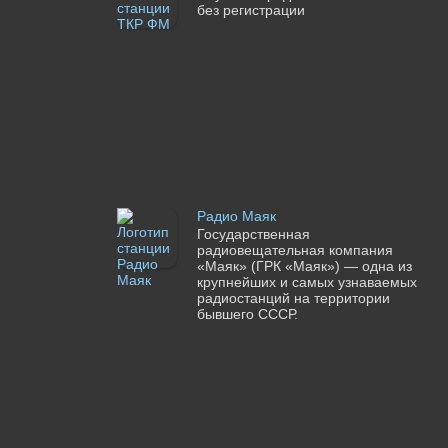
без регистрации
Радио Маяк
Государственная
радиовещательная компания
«Маяк» (ГРК «Маяк») — одна из
крупнейших и самых узнаваемых
радиостанций на территории
бывшего СССР.