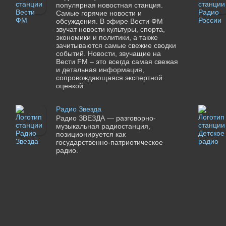
популярная новостная станция.
Самые горячие новости и
обсуждения. В эфире Вести ФМ
звучат новости культуры, спорта,
экономики и политики, а также
зачитываются самые свежие сводки
событий. Новости, звучащие на
Вести FM – это всегда самая свежая
и детальная информация,
сопровождающаяся экспертной
оценкой.
Радио Звезда
Радио ЗВЕЗДА — разговорно-
музыкальная радиостанция,
позиционируется как
государственно-патриотическое
радио.