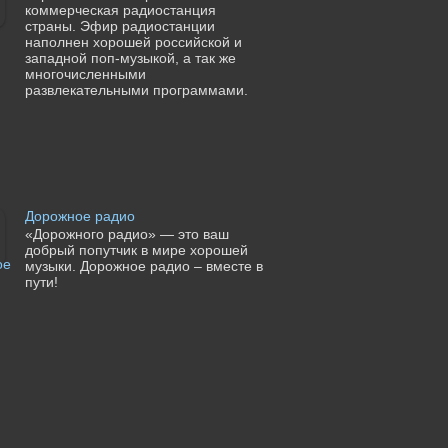
коммерческая радиостанция
страны. Эфир радиостанции
наполнен хорошей российской и
западной поп-музыкой, а так же
многочисленными
развлекательными программами.
Дорожное радио
«Дорожного радио» — это ваш
добрый попутчик в мире хорошей
музыки. Дорожное радио – вместе в
пути!