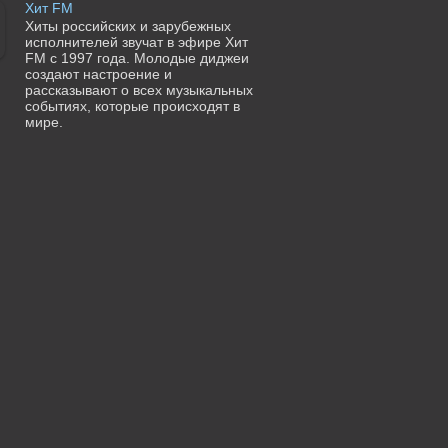
Хит FM
Хиты российских и зарубежных
исполнителей звучат в эфире Хит
FM с 1997 года. Молодые диджеи
создают настроение и
рассказывают о всех музыкальных
событиях, которые происходят в
мире.