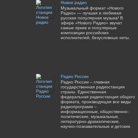
Новое радио
Музыкальный формат «Нового
Радио» — лучшая и любимая
русская популярная музыка! В
эфире «Нового Радио» звучат
самые яркие и популярные
композиции российских
исполнителей, безусловные хиты.
Радио России
Радио России – главная
государственная радиостанция
страны. Единственная
федеральная радиостанция общего
формата, производящая все виды
радиопрограмм –
информационные, общественно-
политические, музыкальные,
литературно-драматические,
научно-познавательные и детские.