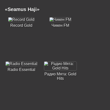
«Seamus Haji»
Record Gold
Чикен FM
Radio Essential
Радио Мята: Gold
Hits